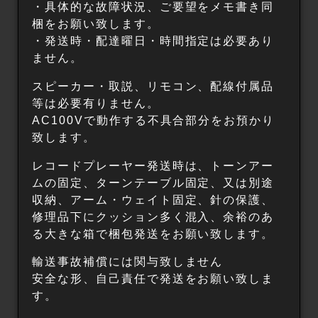
・具体的な故障状況、ご要望をメモ書き同
梱をお願い致します。
・発送時・配達曜日・時間指定は必要あり
ません。
スピーカー・取説、リモコン、配線付属品
等は必要有りません。
AC100Vで動作する不具合部分をお預かり
致します。
レコードプレーヤー発送時は、トーンアー
ムの固定、ターンテーブル固定、又は別途
収納、アーム・ウェイト固定、針の保護、
修理品下にクッション多く混入、余裕のあ
る大きな箱で梱包発送をお願い致します。
輸送事故補償には関与致しません
安全な形、自己責任で発送をお願い致しま
す。