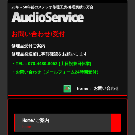
20年～50年前のステレオ修理工房-修理実績５万台
お問い合わせ/受付
修理品受付ご案内
修理品発送前に事前確認をお願いします
・TEL：
070-4480-6052
(土日祝祭日休業)
・お問い合わせ（メールフォーム24時間受付）
home
←お問い合わせ
Home/ご案内
home