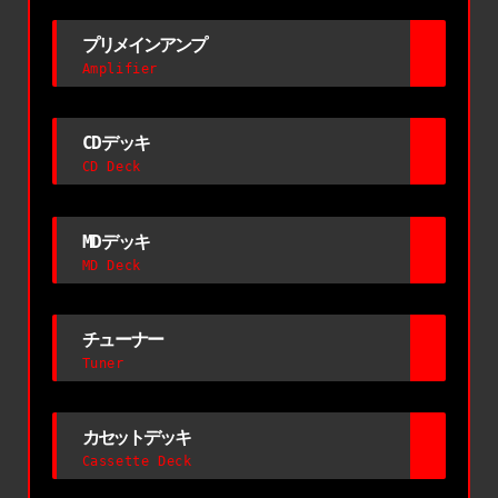
プリメインアンプ
Amplifier
CDデッキ
CD Deck
MDデッキ
MD Deck
チューナー
Tuner
カセットデッキ
Cassette Deck