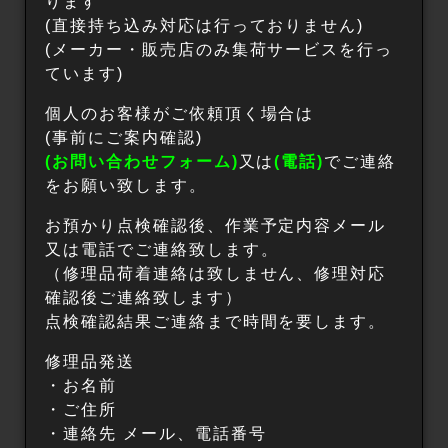
ります
(直接持ち込み対応は行っておりません)
(メーカー・販売店のみ集荷サービスを行っ
ています)
個人のお客様がご依頼頂く場合は
(事前にご案内確認)
(お問い合わせフォーム)
又は
(電話)
でご連絡
をお願い致します。
お預かり点検確認後、作業予定内容メール
又は電話でご連絡致します。
（修理品荷着連絡は致しません、修理対応
確認後ご連絡致します）
点検確認結果ご連絡まで時間を要します。
修理品発送
・お名前
・ご住所
・連絡先 メール、電話番号